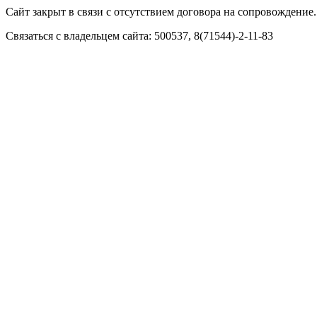
Сайт закрыт в связи с отсутствием договора на сопровождение.
Связаться с владельцем сайта: 500537, 8(71544)-2-11-83